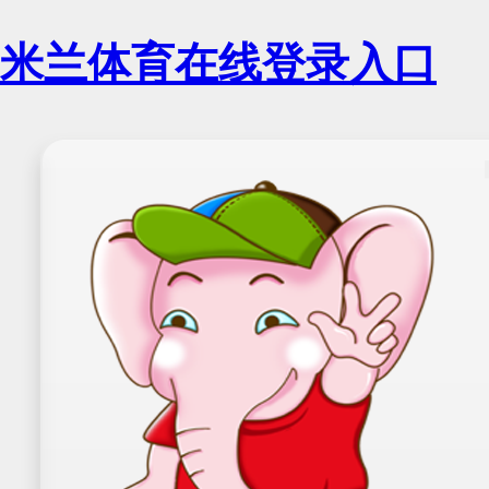
米兰体育在线登录入口