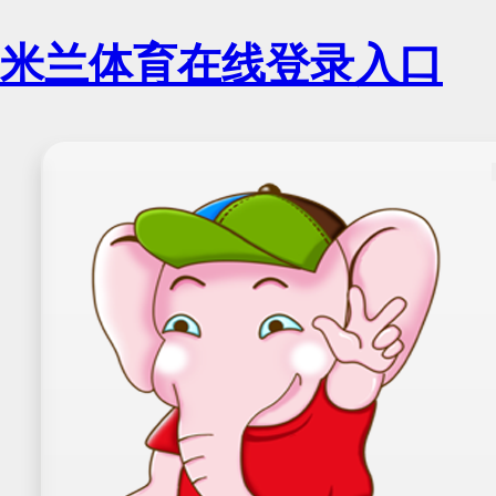
米兰体育在线登录入口