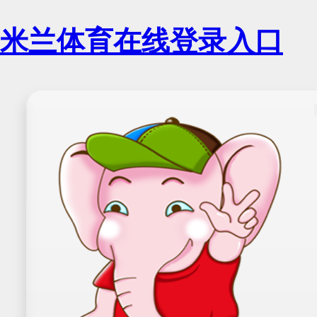
米兰体育在线登录入口